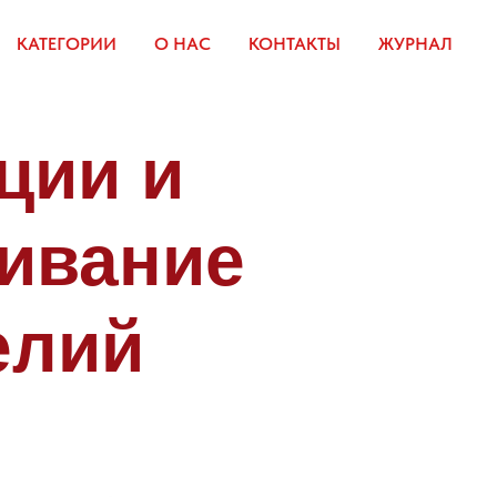
КАТЕГОРИИ
О НАС
КОНТАКТЫ
ЖУРНАЛ
ции и
ивание
елий