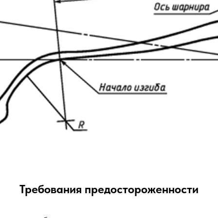
Требования предостороженности