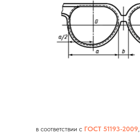
в соответствии с
ГОСТ 51193-2009