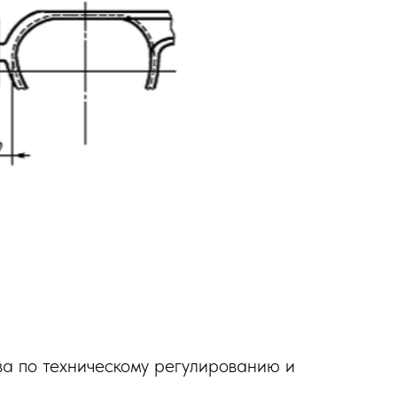
ва по техническому регулированию и