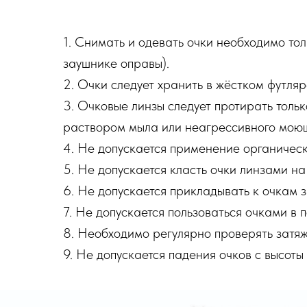
1. Снимать и одевать очки необходимо то
заушнике оправы).
2. Очки следует хранить в жёстком футляр
3. Очковые линзы следует протирать толь
раствором мыла или неагрессивного моющ
4. Не допускается применение органических
5. Не допускается класть очки линзами на
6. Не допускается прикладывать к очкам 
7. Не допускается пользоваться очками в 
8. Необходимо регулярно проверять затяж
9. Не допускается падения очков с высоты