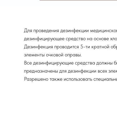
Для проведения дезинфекции медицинско
дезинфицирующее средство на основе хло
Дезинфекция проводится 5-ти кратной об
элементы очковой оправы.
Все дезинфицирующие средства должны б
предназначены для дезинфекции всех эле
Разрешено также использовать специальн