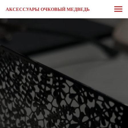
АКСЕССУАРЫ ОЧКОВЫЙ МЕДВЕДЬ