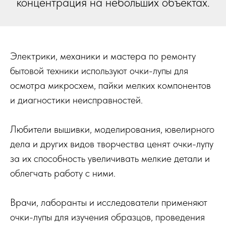
концентрация на небольших объектах.
Электрики, механики и мастера по ремонту
бытовой техники используют очки-лупы для
осмотра микросхем, пайки мелких компонентов
и диагностики неисправностей.
Любители вышивки, моделирования, ювелирного
дела и других видов творчества ценят очки-лупу
за их способность увеличивать мелкие детали и
облегчать работу с ними.
Врачи, лаборанты и исследователи применяют
очки-лупы для изучения образцов, проведения