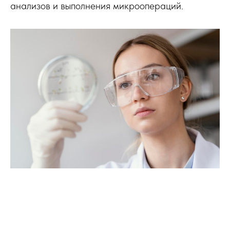
анализов и выполнения микроопераций.