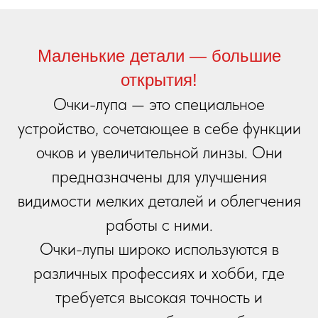
Маленькие детали — большие
открытия!
Очки-лупа — это специальное
устройство, сочетающее в себе функции
очков и увеличительной линзы. Они
предназначены для улучшения
видимости мелких деталей и облегчения
работы с ними.
Очки-лупы широко используются в
различных профессиях и хобби, где
требуется высокая точность и