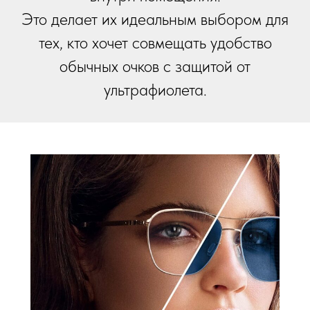
Это делает их идеальным выбором для
тех, кто хочет совмещать удобство
обычных очков с защитой от
ультрафиолета.