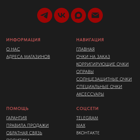
ИНФОРМАЦИЯ
НАВИГАЦИЯ
О НАС
ГЛАВНАЯ
АДРЕСА МАГАЗИНОВ
ОЧКИ НА ЗАКАЗ
КОРРИГИРУЮЩИЕ ОЧКИ
ОПРАВЫ
СОЛНЦЕЗАЩИТНЫЕ ОЧКИ
СПЕЦИАЛЬНЫЕ ОЧКИ
АКСЕССУАРЫ
ПОМОЩЬ
СОЦСЕТИ
ГАРАНТИЯ
TELEGRAM
ПРАВИЛА ПРОДАЖИ
MAX
ОБРАТНАЯ СВЯЗЬ
ВКОНТАКТЕ