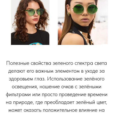
Полезные свойства зеленого спектра света
делают его важным элементом в уходе за
здоровьем глаз. Использование зелёного
освещения, ношение очков с зелёными
фильтрами или просто проведение времени
на природе, где преобладает зелёный цвет,
может оказать положительное влияние на