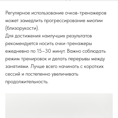
Регулярное использование очков-тренажеров
может замедлить прогрессирование миопии
(близорукости).
Для достижения наилучших результатов
рекомендуется носить очки-тренажеры
ежедневно по 15–30 минут. Важно соблюдать
режим тренировок и делать перерывы между
занятиями. Лучше всего начинать с коротких
сессий и постепенно увеличивать
продолжительность.