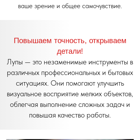
ваше зрение и общее самочувствие.
Повышаем точность, открываем
детали!
Лупы — это незаменимые инструменты в
различных профессиональных и бытовых
ситуациях. Они помогают улучшить
визуальное восприятие мелких объектов,
облегчая выполнение сложных задач и
повышая качество работы.