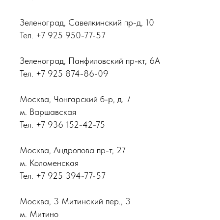
Зеленоград, Савелкинский пр-д, 10
Тел. +7 925 950-77-57
Зеленоград, Панфиловский пр-кт, 6А
Тел. +7 925 874-86-09
Москва, Чонгарский б-р, д. 7
м. Варшавская
Тел. +7 936 152-42-75
Москва, Андропова пр-т, 27
м. Коломенская
Тел. +7 925 394-77-57
Москва, 3 Митинский пер., 3
м. Митино