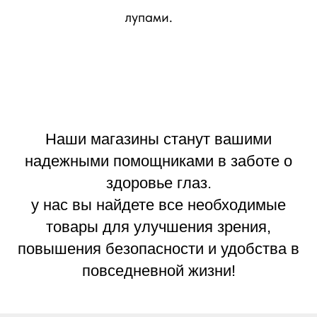
лупами.
Наши магазины станут вашими
надежными помощниками в заботе о
здоровье глаз.
у нас вы найдете все необходимые
товары для улучшения зрения,
повышения безопасности и удобства в
повседневной жизни!