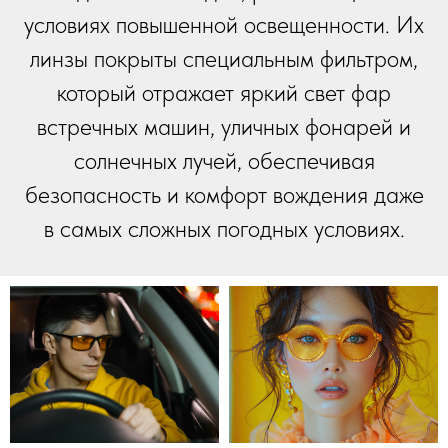
условиях повышенной освещенности. Их
линзы покрыты специальным фильтром,
который отражает яркий свет фар
встречных машин, уличных фонарей и
солнечных лучей, обеспечивая
безопасность и комфорт вождения даже
в самых сложных погодных условиях.