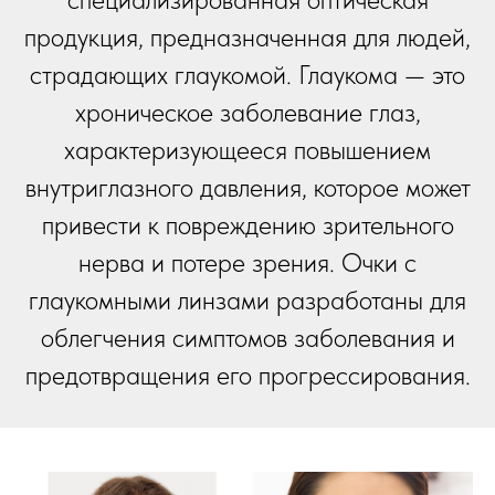
продукция, предназначенная для людей,
страдающих глаукомой. Глаукома — это
хроническое заболевание глаз,
характеризующееся повышением
внутриглазного давления, которое может
привести к повреждению зрительного
нерва и потере зрения. Очки с
глаукомными линзами разработаны для
облегчения симптомов заболевания и
предотвращения его прогрессирования.