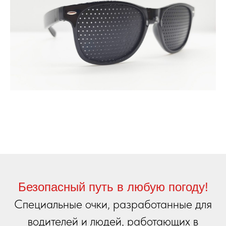
Безопасный путь в любую погоду!
Специальные очки, разработанные для
водителей и людей, работающих в