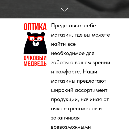
Представьте себе
магазин, где вы можете
найти все
необходимое для
заботы о вашем зрении
и комфорте. Наши
магазины предлагают
широкий ассортимент
продукции, начиная от
очков-тренажеров и
заканчивая
всевозможными