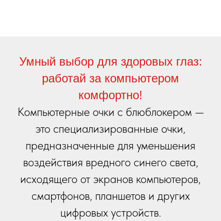
Умный выбор для здоровых глаз:
работай за компьютером
комфортно!
Компьютерные очки с блюблокером —
это специализированные очки,
предназначенные для уменьшения
воздействия вредного синего света,
исходящего от экранов компьютеров,
смартфонов, планшетов и других
цифровых устройств.