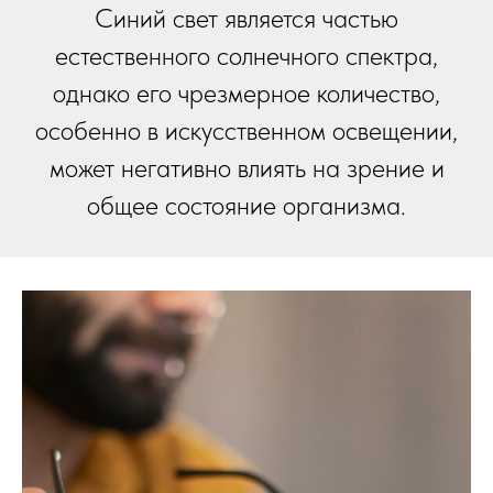
Синий свет является частью
естественного солнечного спектра,
однако его чрезмерное количество,
особенно в искусственном освещении,
может негативно влиять на зрение и
общее состояние организма.