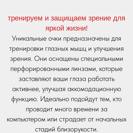
тренируем и защищаем зрение для
яркой жизни!
Уникальные очки предназначены для
тренировки глазных мышц и улучшения
зрения. Они оснащены специальными
перфорированными линзами, которые
заставляют ваши глаза работать
активнее, улучшая аккомодационную
функцию. Идеально подойдут тем, кто
проводит много времени за
компьютером или страдает от начальных
стадий близорукости.