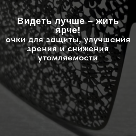
Видеть лучше – жить
ярче!
очки для защиты, улучшения
зрения и снижения
утомляемости