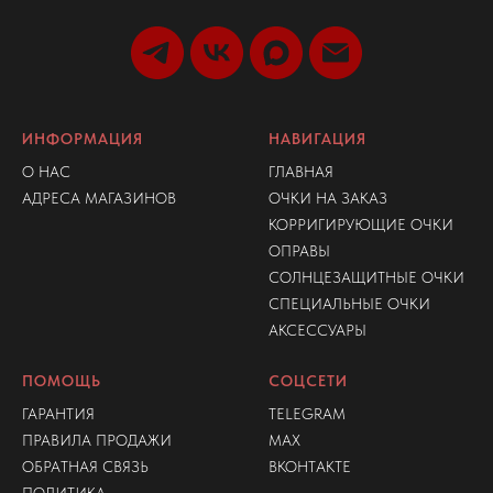
ИНФОРМАЦИЯ
НАВИГАЦИЯ
О НАС
ГЛАВНАЯ
АДРЕСА МАГАЗИНОВ
ОЧКИ НА ЗАКАЗ
КОРРИГИРУЮЩИЕ ОЧКИ
ОПРАВЫ
СОЛНЦЕЗАЩИТНЫЕ ОЧКИ
СПЕЦИАЛЬНЫЕ ОЧКИ
АКСЕССУАРЫ
ПОМОЩЬ
СОЦСЕТИ
ГАРАНТИЯ
TELEGRAM
ПРАВИЛА ПРОДАЖИ
MAX
ОБРАТНАЯ СВЯЗЬ
ВКОНТАКТЕ