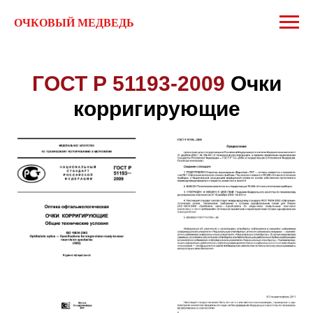
ОЧКОВЫЙ МЕДВЕДЬ
ГОСТ Р 51193-2009
Очки
корригирующие