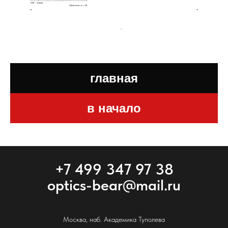
главная
в начало
+7 499 347 97 38
optics-bear@mail.ru
Москва, наб. Академика Туполева