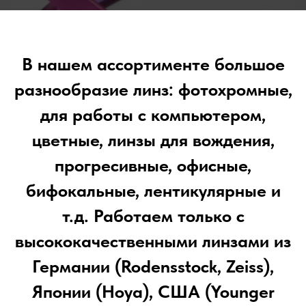
В нашем ассортименте большое
разнообразие линз: фотохромные,
для работы с компьютером,
цветные, линзы для вождения,
прогресивные, офисные,
бифокальные, лентикулярные и
т.д. Работаем только с
высококачественными линзами из
Германии (Rodensstock, Zeiss),
Японии (Hoya), США (Younger