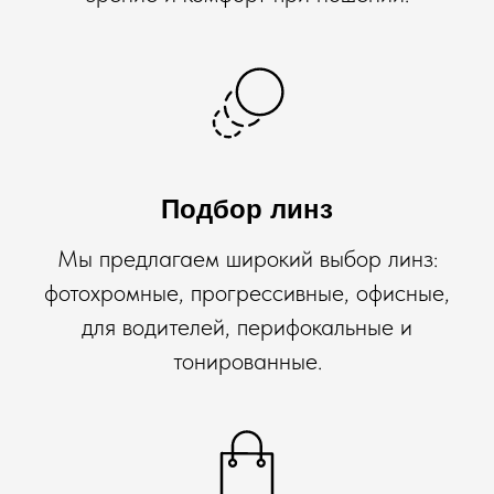
Подбор линз
Мы предлагаем широкий выбор линз:
фотохромные, прогрессивные, офисные,
для водителей, перифокальные и
тонированные.