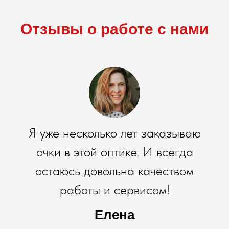
Отзывы о работе с нами
Я уже несколько лет заказываю
очки в этой оптике. И всегда
остаюсь довольна качеством
работы и сервисом!
Елена