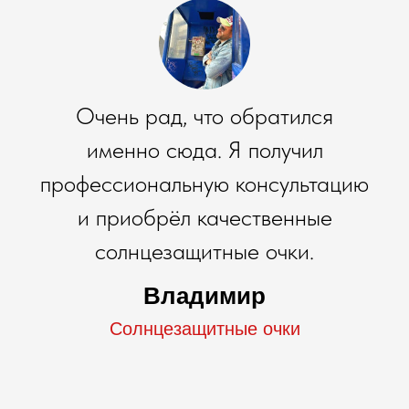
Очень рад, что обратился
именно сюда. Я получил
профессиональную консультацию
и приобрёл качественные
солнцезащитные очки.
Владимир
Солнцезащитные очки