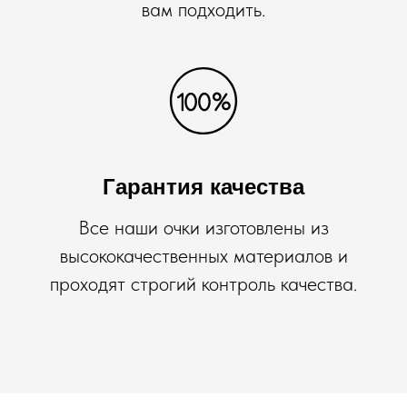
вам подходить.
Гарантия качества
Все наши очки изготовлены из
высококачественных материалов и
проходят строгий контроль качества.