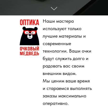
Наши мастера
используют только
лучшие материалы и
современные
технологии. Ваши очки
будут служить долго и
радовать вас своим
внешним видом.
Мы ценим ваше время
и стараемся выполнять
заказы максимально
оперативно.