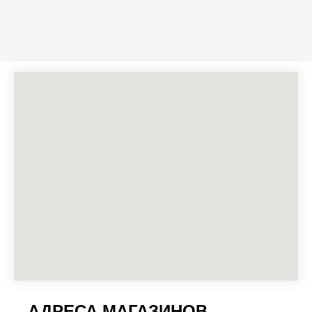
АДРЕСА МАГАЗИНОВ