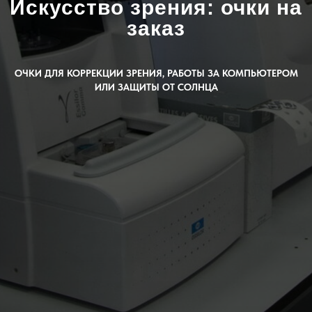
Искусство зрения: очки на
заказ
ОЧКИ ДЛЯ КОРРЕКЦИИ ЗРЕНИЯ, РАБОТЫ ЗА КОМПЬЮТЕРОМ
ИЛИ ЗАЩИТЫ ОТ СОЛНЦА