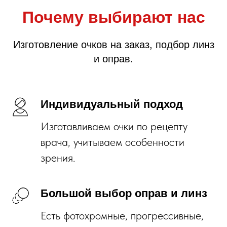
Почему выбирают нас
Изготовление очков на заказ, подбор линз
и оправ.
Индивидуальный подход
Изготавливаем очки по рецепту
врача, учитываем особенности
зрения.
Большой выбор оправ и линз
Есть фотохромные, прогрессивные,