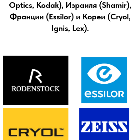
Optics, Kodak), Израиля (Shamir),
Франции (Essilor) и Кореи (Cryol,
Ignis, Lex).