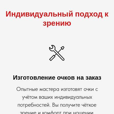
Индивидуальный подход к
зрению
Изготовление очков на заказ
Опытные мастера изготовят очки с
учётом ваших индивидуальных
потребностей. Вы получите чёткое
зрение и комфорт при ношении.