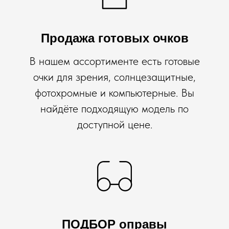
Продажа готовых очков
В нашем ассортименте есть готовые
очки для зрения, солнцезащитные,
фотохромные и компьютерные. Вы
найдёте подходящую модель по
доступной цене.
ПОДБОР оправы