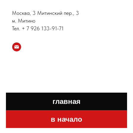
Москва, 3 Митинский пер., 3
м. Митино
Тел. + 7 926 133-91-71
главная
в начало