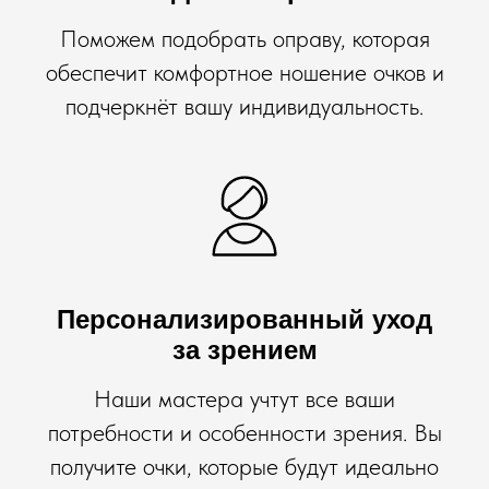
Поможем подобрать оправу, которая
обеспечит комфортное ношение очков и
подчеркнёт вашу индивидуальность.
Персонализированный уход
за зрением
Наши мастера учтут все ваши
потребности и особенности зрения. Вы
получите очки, которые будут идеально