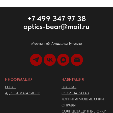
+7 499 347 97 38
optics-bear@mail.ru
Москва, наб. Академика Туполева
ИНФОРМАЦИЯ
НАВИГАЦИЯ
О НАС
ГЛАВНАЯ
АДРЕСА МАГАЗИНОВ
ОЧКИ НА ЗАКАЗ
КОРРИГИРУЮЩИЕ ОЧКИ
ОПРАВЫ
СОЛНЦЕЗАЩИТНЫЕ ОЧКИ