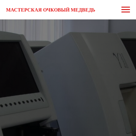
МАСТЕРСКАЯ ОЧКОВЫЙ МЕДВЕДЬ