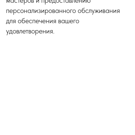
мастеров и предоставлению
персонализированного обслуживания
для обеспечения вашего
удовлетворения.