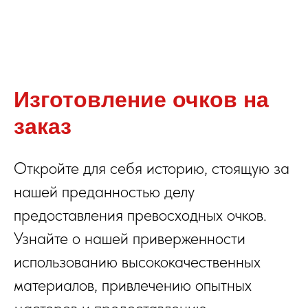
Изготовление очков на
заказ
Откройте для себя историю, стоящую за
нашей преданностью делу
предоставления превосходных очков.
Узнайте о нашей приверженности
использованию высококачественных
материалов, привлечению опытных