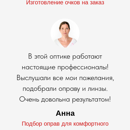
Изготовление очков на заказ
В этой оптике работают
настоящие профессионалы!
Выслушали все мои пожелания,
подобрали оправу и линзы.
Очень довольна результатом!
Анна
Подбор оправ для комфортного