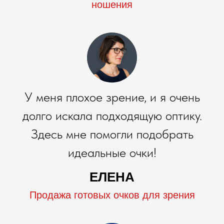
ношения
У меня плохое зрение, и я очень
долго искала подходящую оптику.
Здесь мне помогли подобрать
идеальные очки!
ЕЛЕНА
Продажа готовых очков для зрения