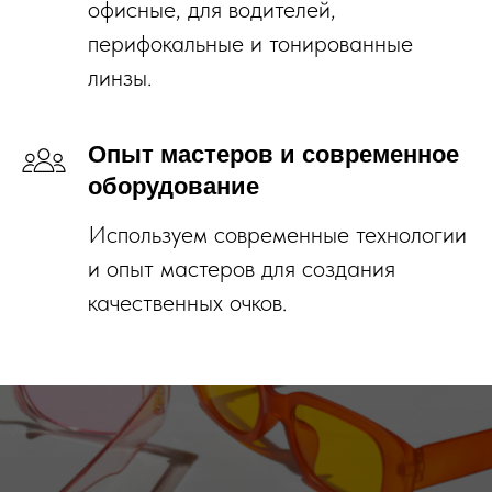
офисные, для водителей,
перифокальные и тонированные
линзы.
Опыт мастеров и современное
оборудование
Используем современные технологии
и опыт мастеров для создания
качественных очков.