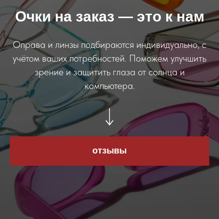
Очки на заказ — это к нам
Оправа и линзы подбираются индивидуально, с
учётом ваших потребностей. Поможем улучшить
зрение и защитить глаза от солнца и
компьютера.
отзывы