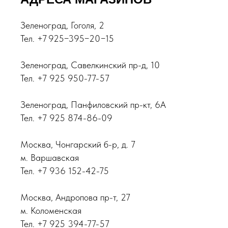
Зеленоград, Гоголя, 2
Тел. +7 925−395−20−15
Зеленоград, Савелкинский пр-д, 10
Тел. +7 925 950-77-57
Зеленоград, Панфиловский пр-кт, 6А
Тел. +7 925 874-86-09
Москва, Чонгарский б-р, д. 7
м. Варшавская
Тел. +7 936 152-42-75
Москва, Андропова пр-т, 27
м. Коломенская
Тел. +7 925 394-77-57